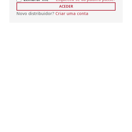
ACEDER
Novo distribuidor?
Criar uma conta