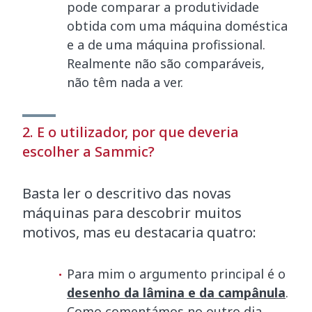
pode comparar a produtividade
obtida com uma máquina doméstica
e a de uma máquina profissional.
Realmente não são comparáveis,
não têm nada a ver.
2. E o utilizador, por que deveria
escolher a Sammic?
Basta ler o descritivo das novas
máquinas para descobrir muitos
motivos, mas eu destacaria quatro:
Para mim o argumento principal é o
desenho da lâmina e da campânula
.
Como comentámos no outro dia,