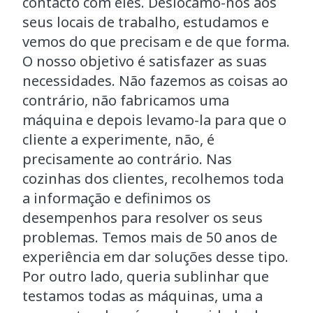
contacto com eles. Deslocamo-nos aos
seus locais de trabalho, estudamos e
vemos do que precisam e de que forma.
O nosso objetivo é satisfazer as suas
necessidades. Não fazemos as coisas ao
contrário, não fabricamos uma
máquina e depois levamo-la para que o
cliente a experimente, não, é
precisamente ao contrário. Nas
cozinhas dos clientes, recolhemos toda
a informação e definimos os
desempenhos para resolver os seus
problemas. Temos mais de 50 anos de
experiência em dar soluções desse tipo.
Por outro lado, queria sublinhar que
testamos todas as máquinas, uma a