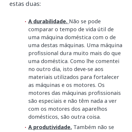
estas duas:
A durabilidade.
Não se pode
comparar o tempo de vida útil de
uma máquina doméstica com o de
uma destas máquinas. Uma máquina
profissional dura muito mais do que
uma doméstica. Como lhe comentei
no outro dia, isto deve-se aos
materiais utilizados para fortalecer
as máquinas e os motores. Os
motores das máquinas profissionais
são especiais e não têm nada a ver
com os motores dos aparelhos
domésticos, são outra coisa.
A produtividade.
Também não se