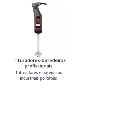
Trituradores-batedeiras
profissionais
Trituradores e batedeiras
industriais portáteis