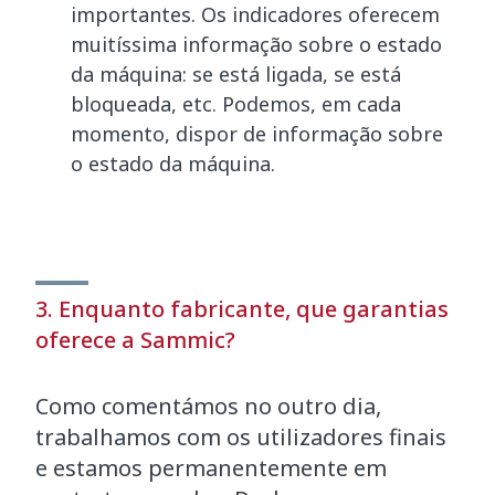
importantes. Os indicadores oferecem
muitíssima informação sobre o estado
da máquina: se está ligada, se está
bloqueada, etc. Podemos, em cada
momento, dispor de informação sobre
o estado da máquina.
3. Enquanto fabricante, que garantias
oferece a Sammic?
Como comentámos no outro dia,
trabalhamos com os utilizadores finais
e estamos permanentemente em