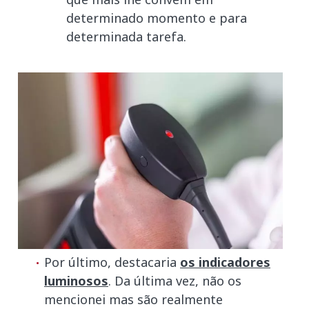
determinado momento e para
determinada tarefa.
Por último, destacaria
os indicadores
luminosos
. Da última vez, não os
mencionei mas são realmente