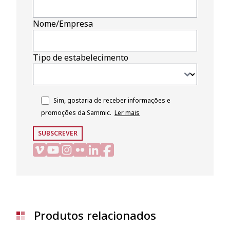
Nome/Empresa
Tipo de estabelecimento
Sim, gostaria de receber informações e
promoções da Sammic.
Ler mais
SUBSCREVER
Produtos relacionados