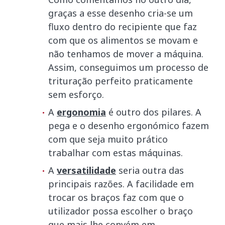
graças a esse desenho cria-se um
fluxo dentro do recipiente que faz
com que os alimentos se movam e
não tenhamos de mover a máquina.
Assim, conseguimos um processo de
trituração perfeito praticamente
sem esforço.
A
ergonomia
é outro dos pilares. A
pega e o desenho ergonómico fazem
com que seja muito prático
trabalhar com estas máquinas.
A
versatilidade
seria outra das
principais razões. A facilidade em
trocar os braços faz com que o
utilizador possa escolher o braço
que mais lhe convém em