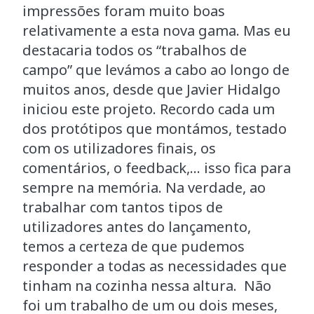
impressões foram muito boas
relativamente a esta nova gama. Mas eu
destacaria todos os “trabalhos de
campo” que levámos a cabo ao longo de
muitos anos, desde que Javier Hidalgo
iniciou este projeto. Recordo cada um
dos protótipos que montámos, testado
com os utilizadores finais, os
comentários, o feedback,... isso fica para
sempre na memória. Na verdade, ao
trabalhar com tantos tipos de
utilizadores antes do lançamento,
temos a certeza de que pudemos
responder a todas as necessidades que
tinham na cozinha nessa altura. Não
foi um trabalho de um ou dois meses,