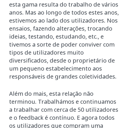
esta gama resulta do trabalho de vários
anos. Mas ao longo de todos estes anos,
estivemos ao lado dos utilizadores. Nos
ensaios, fazendo alterações, trocando
ideias, testando, estudando, etc., e
tivemos a sorte de poder conviver com
tipos de utilizadores muito
diversificados, desde o proprietário de
um pequeno estabelecimento aos
responsáveis de grandes coletividades.
Além do mais, esta relação não
terminou. Trabalhámos e continuamos
a trabalhar com cerca de 50 utilizadores
e o feedback é contínuo. E agora todos
os utilizadores que compram uma