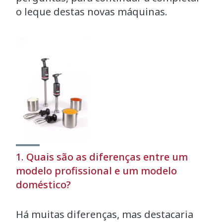
o leque destas novas máquinas.
1. Quais são as diferenças entre um
modelo profissional e um modelo
doméstico?
Há muitas diferenças, mas destacaria