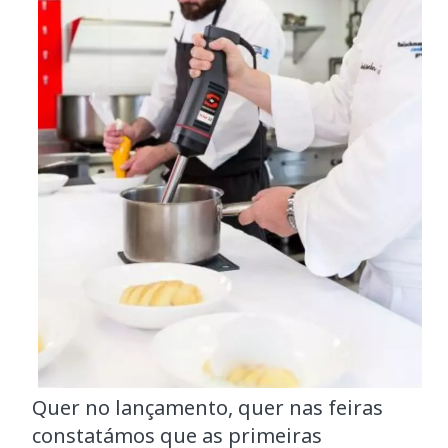
Quer no lançamento, quer nas feiras
constatámos que as primeiras