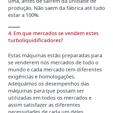
uma, antes de saírem da unidade de
produção. Não saem da fábrica até tudo
estar a 100%.
4. Em que mercados se vendem estes
turboliquidificadores?
Estas máquinas estão preparadas para
se venderem nos mercados de todo o
mundo e cada mercado tem diferentes
exigências e homologações.
Adequámos os desempenhos das
máquinas para que possam ser
utilizadas em todos os mercados e
assim satisfazer as diferentes
necessidades de cada um deles.