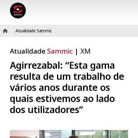
Atualidade Sammic
Atualidade
Sammic
|
XM
Agirrezabal: “Esta gama
resulta de um trabalho de
vários anos durante os
quais estivemos ao lado
dos utilizadores”