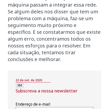
máquina passam a integrar essa rede.
Se algum deles nos disser que tem um
problema com a máquina, faz-se um
seguimento muito próximo e
específico. E se constatarmos que existe
algum erro, concentramos todos os
nossos esforços para o resolver. Em
cada situação, tentamos tirar
conclusões e melhorar.
22 de set. de 2020
XM
Subscreva a nossa newsletter
Endereço de e-mail