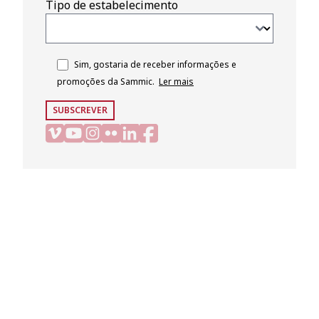
Tipo de estabelecimento
Sim, gostaria de receber informações e
promoções da Sammic.
Ler mais
SUBSCREVER