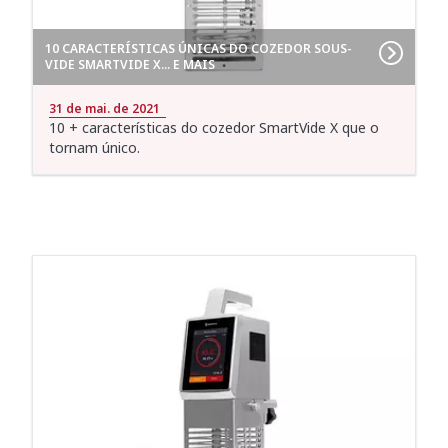
10 CARACTERÍSTICAS ÚNICAS DO COZEDOR SOUS-
VIDE SMARTVIDE X... E MAIS
31 de mai. de 2021
10 + características do cozedor SmartVide X que o
tornam único.