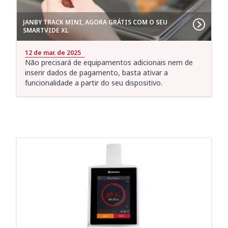
JANBY TRACK MINI, AGORA GRÁTIS COM O SEU
SMARTVIDE XL
12 de mar. de 2025
Não precisará de equipamentos adicionais nem de
inserir dados de pagamento, basta ativar a
funcionalidade a partir do seu dispositivo.