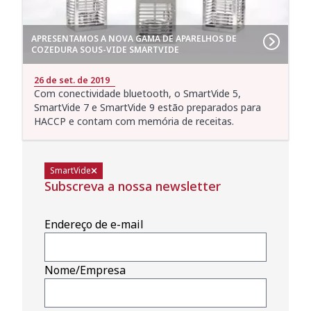
APRESENTAMOS A NOVA GAMA DE APARELHOS DE
COZEDURA SOUS-VIDE SMARTVIDE
26 de set. de 2019
Com conectividade bluetooth, o SmartVide 5,
SmartVide 7 e SmartVide 9 estão preparados para
HACCP e contam com memória de receitas.
SmartVide
Subscreva a nossa newsletter
Endereço de e-mail
Nome/Empresa