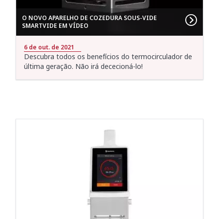
O NOVO APARELHO DE COZEDURA SOUS-VIDE
SMARTVIDE EM VÍDEO
6 de out. de 2021
Descubra todos os benefícios do termocirculador de
última geração. Não irá dececioná-lo!