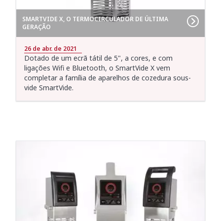
SMARTVIDE X, O TERMOCIRCULADOR DE ÚLTIMA
GERAÇÃO
26 de abr. de 2021
Dotado de um ecrã tátil de 5", a cores, e com
ligações Wifi e Bluetooth, o SmartVide X vem
completar a família de aparelhos de cozedura sous-
vide SmartVide.