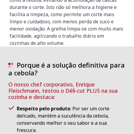
durante o corte. Isto não só melhora a higiene e
facilita a limpeza, como permite um corte mais
limpo e cuidadoso, com menos perda de suco e
menor oxidação. A grelha limpa-se com muito mais
facilidade, agilizando o trabalho diário em
cozinhas de alto volume.
Porque é a solução definitiva para
a cebola?
O nosso chef corporativo, Enrique
Fleischmann, testou o Déli-cut PLUS na sua
cozinha e destaca:
Respeito pelo produto
: Por ser um corte
delicado, mantém a suculência da cebola,
conservando melhor o seu sabor e a sua
frescura.