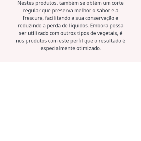
Nestes produtos, também se obtém um corte
regular que preserva melhor o sabor e a
frescura, facilitando a sua conservação e
reduzindo a perda de líquidos. Embora possa
ser utilizado com outros tipos de vegetais, é
nos produtos com este perfil que o resultado é
especialmente otimizado.