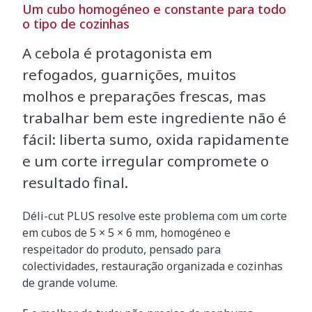
Um cubo homogéneo e constante para todo
o tipo de cozinhas
A cebola é protagonista em
refogados, guarnições, muitos
molhos e preparações frescas, mas
trabalhar bem este ingrediente não é
fácil: liberta sumo, oxida rapidamente
e um corte irregular compromete o
resultado final.
Déli-cut PLUS resolve este problema com um corte
em cubos de 5 × 5 × 6 mm, homogéneo e
respeitador do produto, pensado para
colectividades, restauração organizada e cozinhas
de grande volume.