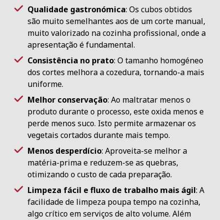
Qualidade gastronómica
: Os cubos obtidos
são muito semelhantes aos de um corte manual,
muito valorizado na cozinha profissional, onde a
apresentação é fundamental.
Consistência no prato
: O tamanho homogéneo
dos cortes melhora a cozedura, tornando-a mais
uniforme.
Melhor conservação
: Ao maltratar menos o
produto durante o processo, este oxida menos e
perde menos suco. Isto permite armazenar os
vegetais cortados durante mais tempo.
Menos desperdício
: Aproveita-se melhor a
matéria-prima e reduzem-se as quebras,
otimizando o custo de cada preparação.
Limpeza fácil e fluxo de trabalho mais ágil
: A
facilidade de limpeza poupa tempo na cozinha,
algo crítico em serviços de alto volume. Além