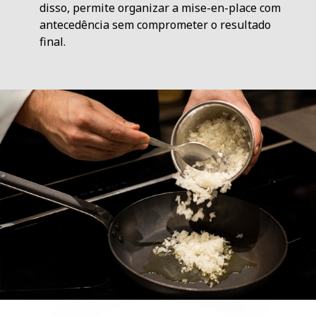
disso, permite organizar a mise-en-place com
antecedência sem comprometer o resultado
final.