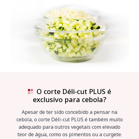
O corte Déli-cut PLUS é
exclusivo para cebola?
Apesar de ter sido concebido a pensar na
cebola, o corte Déli-cut PLUS é também muito
adequado para outros vegetais com elevado
teor de água, como os pimentos ou a curgete.