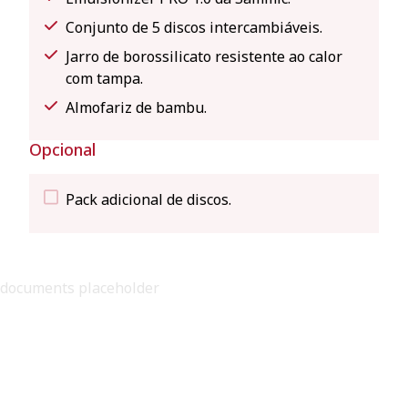
Conjunto de 5 discos intercambiáveis.
Jarro de borossilicato resistente ao calor
com tampa.
Almofariz de bambu.
Opcional
Pack adicional de discos.
documents placeholder