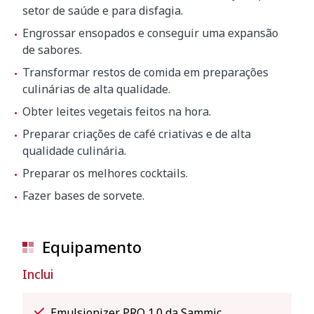
setor de saúde e para disfagia.
Engrossar ensopados e conseguir uma expansão
de sabores.
Transformar restos de comida em preparações
culinárias de alta qualidade.
Obter leites vegetais feitos na hora.
Preparar criações de café criativas e de alta
qualidade culinária.
Preparar os melhores cocktails.
Fazer bases de sorvete.
Equipamento
Inclui
Emulsionizer PRO 1.0 da Sammic.