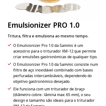
Emulsionizer PRO 1.0
Tritura, filtra e emulsiona ao mesmo tempo.
O Emulsionizer Pro 1.0 da Sammic é um
acessório para o triturador XM-12 que permite
criar emulsões gastronómicas de qualquer tipo.
O Emulsionizer Pro 1.0 da Sammic consiste num
filtro de aço inoxidável combinado com bases
perfuradas intercambiáveis, dependendo do
objetivo gastronómico desejado.
Ele funciona com um triturador de braço
(diâmetro cobre- lâmina max: 65 mm), o seu
design e tamanho são ideais para o triturador