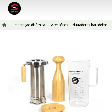
Preparação dinâmica
Acessórios - Trituradores-batedeiras