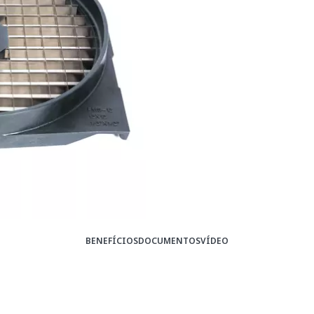
BENEFÍCIOS
DOCUMENTOS
VÍDEO