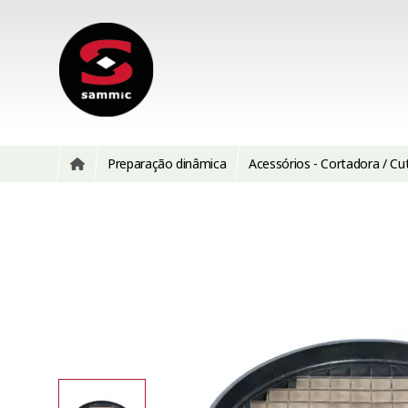
Preparação dinâmica
Acessórios - Cortadora / Cu