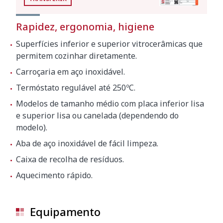
Rapidez, ergonomia, higiene
Superfícies inferior e superior vitrocerâmicas que
permitem cozinhar diretamente.
Carroçaria em aço inoxidável.
Termóstato regulável até 250ºC.
Modelos de tamanho médio com placa inferior lisa
e superior lisa ou canelada (dependendo do
modelo).
Aba de aço inoxidável de fácil limpeza.
Caixa de recolha de resíduos.
Aquecimento rápido.
Equipamento