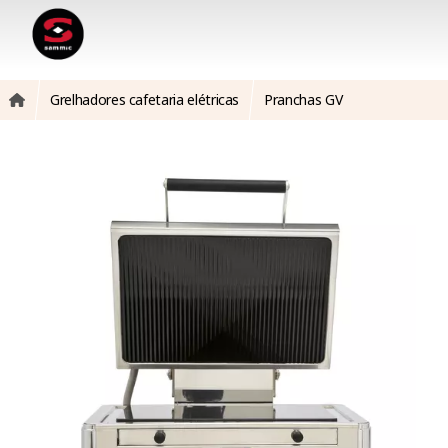
Grelhadores cafetaria elétricas
Pranchas GV