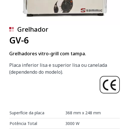
Grelhador
GV-6
Grelhadores vitro-grill com tampa.
Placa inferior lisa e superior lisa ou canelada
(dependendo do modelo).
Superfície da placa
368 mm x 248 mm
Potência Total
3000 W