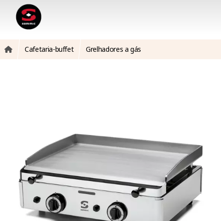
Cafetaria-buffet
Grelhadores a gás