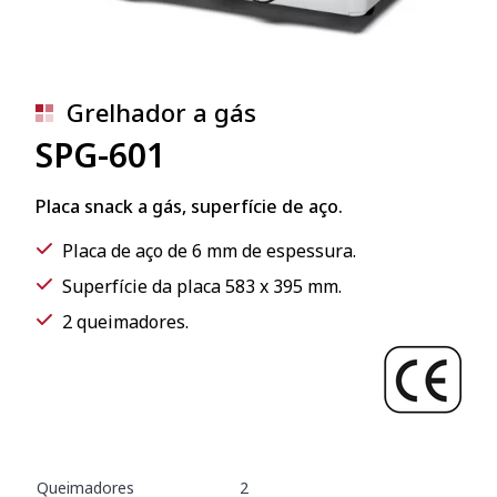
Grelhador a gás
SPG-601
Placa snack a gás, superfície de aço.
Placa de aço de 6 mm de espessura.
Superfície da placa 583 x 395 mm.
2 queimadores.
Queimadores
2