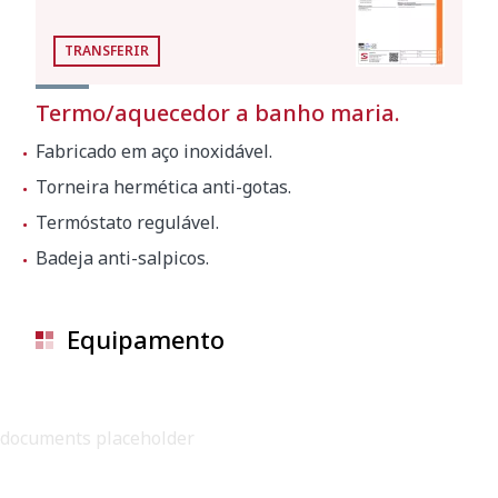
TRANSFERIR
Termo/aquecedor a banho maria.
Fabricado em aço inoxidável.
Torneira hermética anti-gotas.
Termóstato regulável.
Badeja anti-salpicos.
Equipamento
documents placeholder