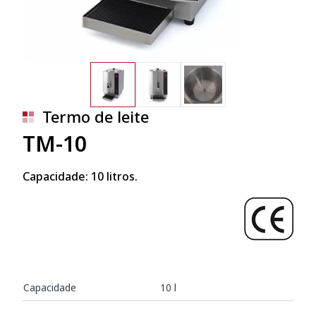
Termo de leite
TM-10
Capacidade: 10 litros.
Capacidade
10 l