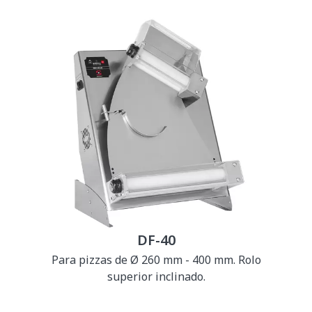
DF-40
Para pizzas de Ø 260 mm - 400 mm. Rolo
superior inclinado.