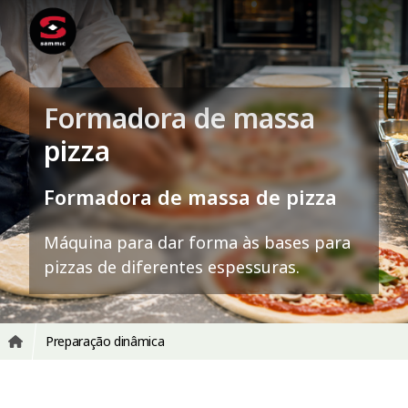
Formadora de massa
pizza
Formadora de massa de pizza
Máquina para dar forma às bases para
pizzas de diferentes espessuras.
Preparação dinâmica