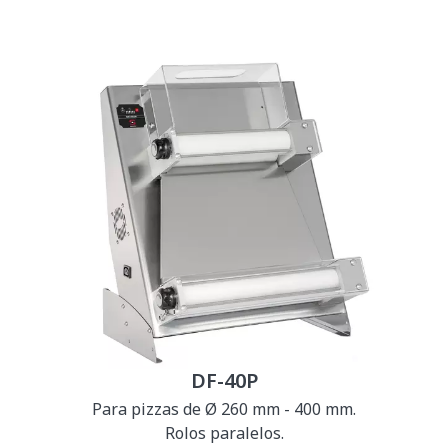
DF-40P
Para pizzas de Ø 260 mm - 400 mm.
Rolos paralelos.