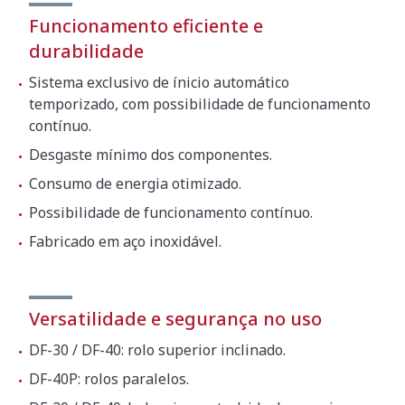
Funcionamento eficiente e
durabilidade
Sistema exclusivo de ínicio automático
temporizado, com possibilidade de funcionamento
contínuo.
Desgaste mínimo dos componentes.
Consumo de energia otimizado.
Possibilidade de funcionamento contínuo.
Fabricado em aço inoxidável.
Versatilidade e segurança no uso
DF-30 / DF-40: rolo superior inclinado.
DF-40P: rolos paralelos.