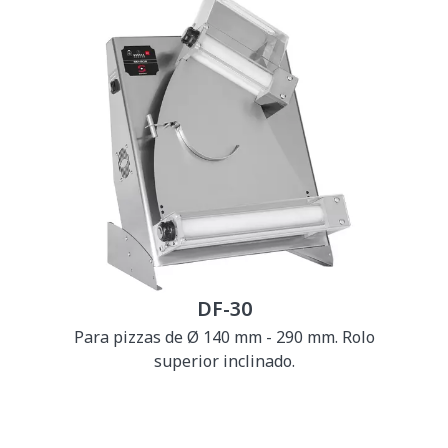
DF-30
Para pizzas de Ø 140 mm - 290 mm. Rolo
superior inclinado.