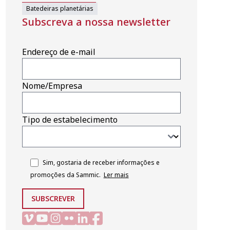
Batedeiras planetárias
Subscreva a nossa newsletter
Endereço de e-mail
Nome/Empresa
Tipo de estabelecimento
Sim, gostaria de receber informações e
promoções da Sammic.
Ler mais
SUBSCREVER