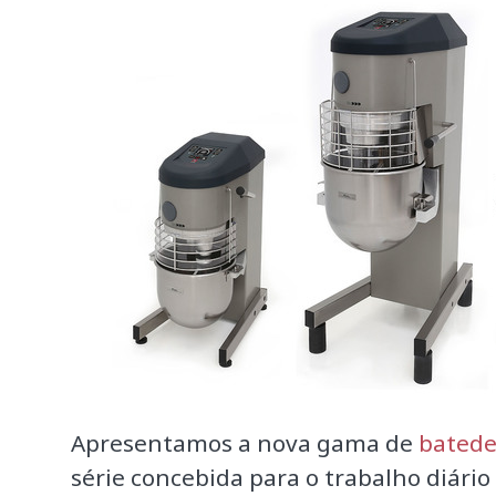
Apresentamos a nova gama de
batede
série concebida para o trabalho diári