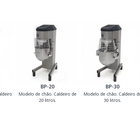
BP-20
BP-30
ldeiro
Modelo de chão. Caldeiro de
Modelo de chão. Caldeiro d
20 litros.
30 litros.