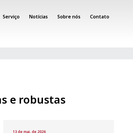
Serviço
Notícias
Sobre nós
Contato
as e robustas
13 de mai. de 2026