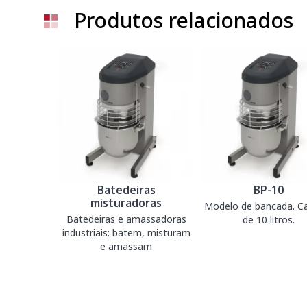
Produtos relacionados
Batedeiras
BP-10
misturadoras
Modelo de bancada. Ca
Batedeiras e amassadoras
de 10 litros.
industriais: batem, misturam
e amassam