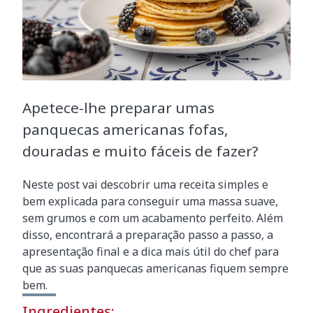
Apetece-lhe preparar umas
panquecas americanas fofas,
douradas e muito fáceis de fazer?
Neste post vai descobrir uma receita simples e
bem explicada para conseguir uma massa suave,
sem grumos e com um acabamento perfeito. Além
disso, encontrará a preparação passo a passo, a
apresentação final e a dica mais útil do chef para
que as suas panquecas americanas fiquem sempre
bem.
Ingredientes: