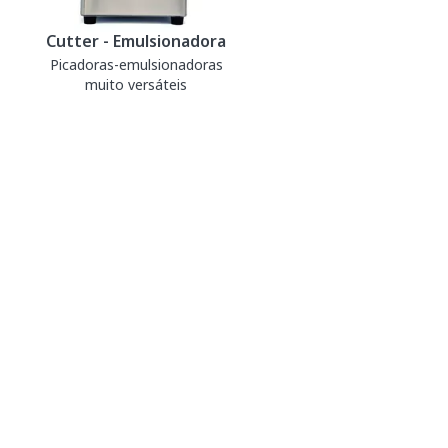
Cutter - Emulsionadora
Picadoras-emulsionadoras
muito versáteis