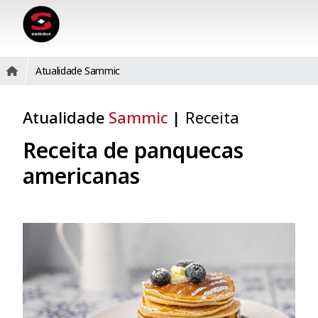
Atualidade Sammic
Atualidade
Sammic
|
Receita
Receita de panquecas
americanas