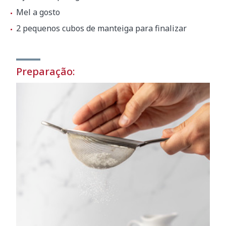
Mel a gosto
2 pequenos cubos de manteiga para finalizar
Preparação: