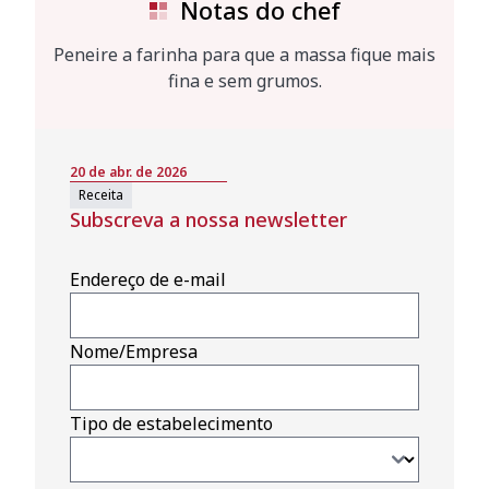
Notas do chef
Peneire a farinha para que a massa fique mais
fina e sem grumos.
20 de abr. de 2026
Receita
Subscreva a nossa newsletter
Endereço de e-mail
Nome/Empresa
Tipo de estabelecimento