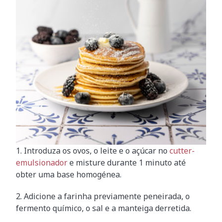
1. Introduza os ovos, o leite e o açúcar no
cutter-
emulsionador
e misture durante 1 minuto até
obter uma base homogénea.
2. Adicione a farinha previamente peneirada, o
fermento químico, o sal e a manteiga derretida.