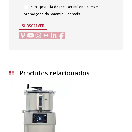
Sim, gostaria de receber informações e
promoções da Sammic.
Ler mais
SUBSCREVER
Produtos relacionados