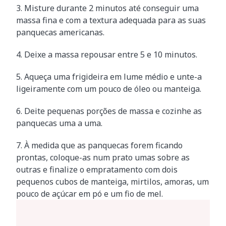
3. Misture durante 2 minutos até conseguir uma
massa fina e com a textura adequada para as suas
panquecas americanas.
4. Deixe a massa repousar entre 5 e 10 minutos.
5. Aqueça uma frigideira em lume médio e unte-a
ligeiramente com um pouco de óleo ou manteiga.
6. Deite pequenas porções de massa e cozinhe as
panquecas uma a uma.
7. À medida que as panquecas forem ficando
prontas, coloque-as num prato umas sobre as
outras e finalize o empratamento com dois
pequenos cubos de manteiga, mirtilos, amoras, um
pouco de açúcar em pó e um fio de mel.