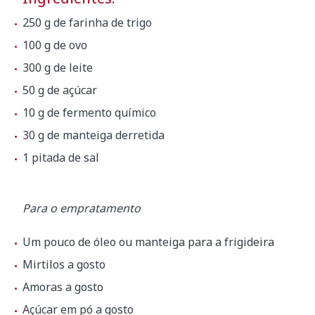
250 g de farinha de trigo
100 g de ovo
300 g de leite
50 g de açúcar
10 g de fermento químico
30 g de manteiga derretida
1 pitada de sal
Para o empratamento
Um pouco de óleo ou manteiga para a frigideira
Mirtilos a gosto
Amoras a gosto
Açúcar em pó a gosto