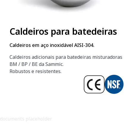
Caldeiros para batedeiras
Caldeiros em aço inoxidável AISI-304.
Caldeiros adicionais para batedeiras misturadoras
BM / BP / BE da Sammic.
Robustos e resistentes.
documents placeholder