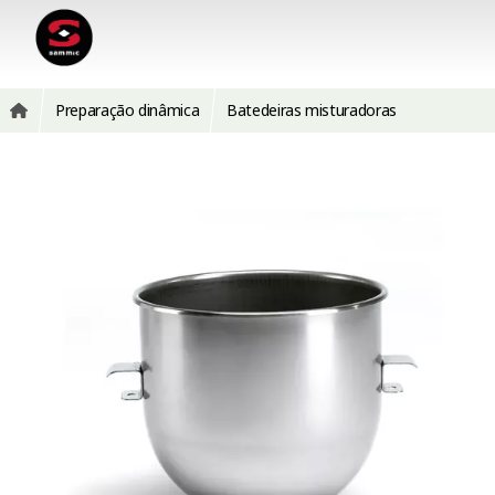
Preparação dinâmica
Batedeiras misturadoras