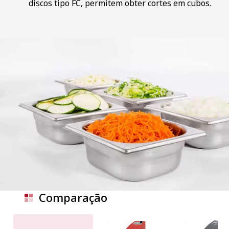
discos tipo FC, permitem obter cortes em cubos.
Comparação