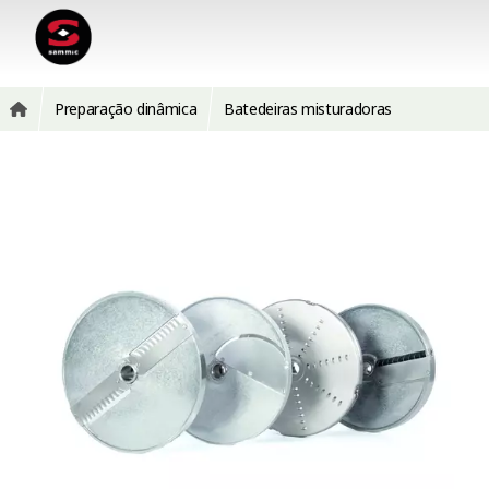
Preparação dinâmica
Batedeiras misturadoras