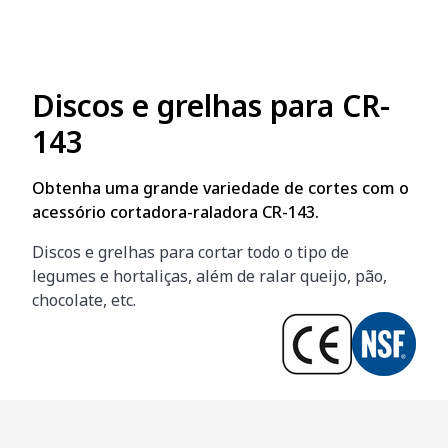
Discos e grelhas para CR-
143
Obtenha uma grande variedade de cortes com o
acessório cortadora-raladora CR-143.
Discos e grelhas para cortar todo o tipo de
legumes e hortaliças, além de ralar queijo, pão,
chocolate, etc.