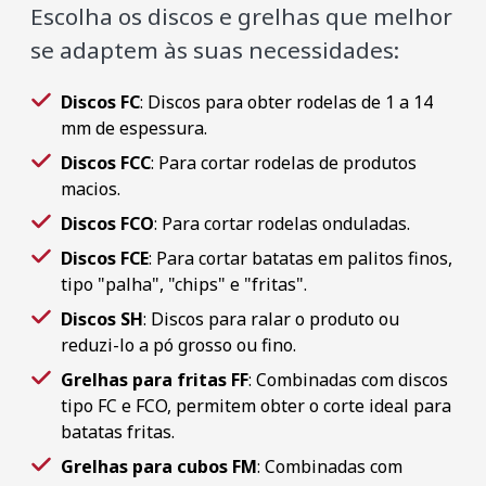
Escolha os discos e grelhas que melhor
se adaptem às suas necessidades:
Discos FC
: Discos para obter rodelas de 1 a 14
mm de espessura.
Discos FCC
: Para cortar rodelas de produtos
macios.
Discos FCO
: Para cortar rodelas onduladas.
Discos FCE
: Para cortar batatas em palitos finos,
tipo "palha", "chips" e "fritas".
Discos SH
: Discos para ralar o produto ou
reduzi-lo a pó grosso ou fino.
Grelhas para fritas FF
: Combinadas com discos
tipo FC e FCO, permitem obter o corte ideal para
batatas fritas.
Grelhas para cubos FM
: Combinadas com