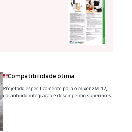
Compatibilidade ótima
Projetado especificamente para o mixer XM-12,
garantindo integração e desempenho superiores.