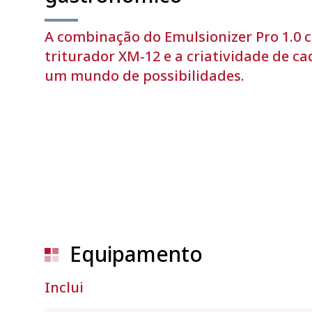
A combinação do Emulsionizer Pro 1.0 
triturador XM-12 e a criatividade de ca
um mundo de possibilidades.
Equipamento
Inclui