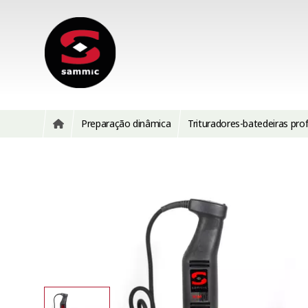
Preparação dinâmica
Trituradores-batedeiras prof