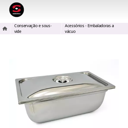
Conservação e sous-
Acessórios - Embaladoras a
vide
vácuo