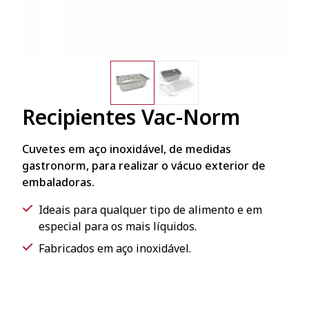
Recipientes Vac-Norm
Cuvetes em aço inoxidável, de medidas
gastronorm, para realizar o vácuo exterior de
embaladoras.
Ideais para qualquer tipo de alimento e em
especial para os mais líquidos.
Fabricados em aço inoxidável.