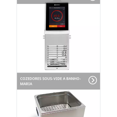
COZEDORES SOUS-VIDE A BANHO-
MARIA