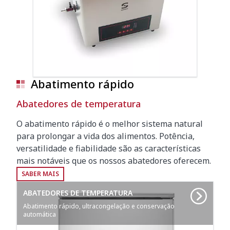
Abatimento rápido
Abatedores de temperatura
O abatimento rápido é o melhor sistema natural
para prolongar a vida dos alimentos. Potência,
versatilidade e fiabilidade são as características
mais notáveis que os nossos abatedores oferecem.
SABER MAIS
ABATEDORES DE TEMPERATURA
Abatimento rápido, ultracongelação e conservação
automática