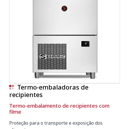
Termo-embaladoras de
recipientes
Termo-embalamento de recipientes com
filme
Proteção para o transporte e exposição dos