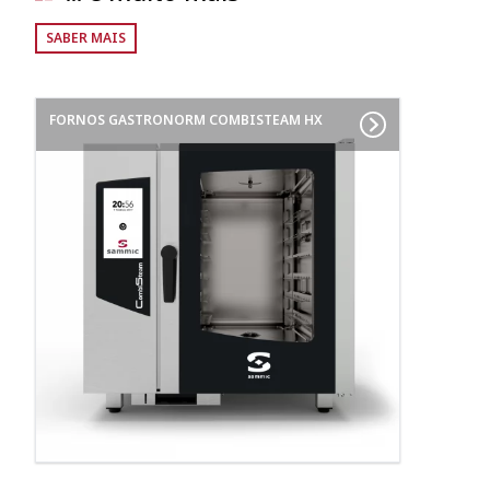
SABER MAIS
FORNOS GASTRONORM COMBISTEAM HX