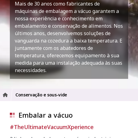
Mais de 30 anos como fabricantes de
máquinas de embalagem a vácuo garantem a
nossa experiência e conhecimento em
embalamento e conservação de alimentos. Nos
últimos anos, desenvolvemos soluções de
vanguarda na cozedura a baixa temperatura. E
juntamente com os abatedores de
temperatura, oferecemos equipamento à sua
medida para uma instalação adequada às suas
necessidades.
Conservação e sous-vide
Embalar a vácuo
#TheUltimateVacuumXperience