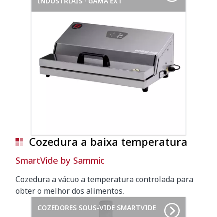
INDUSTRIAIS · GAMA EXT
Cozedura a baixa temperatura
SmartVide by Sammic
Cozedura a vácuo a temperatura controlada para
obter o melhor dos alimentos.
COZEDORES SOUS-VIDE SMARTVIDE