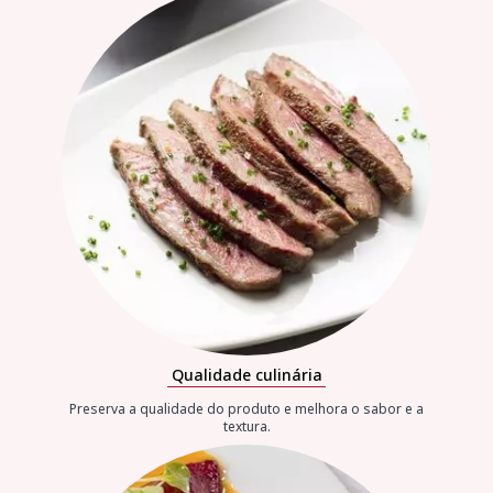
Qualidade culinária
Preserva a qualidade do produto e melhora o sabor e a
textura.