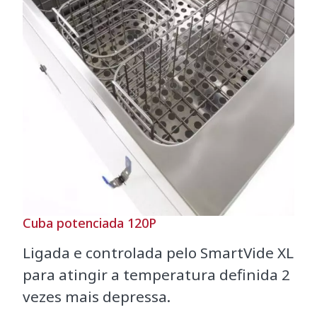
Cuba potenciada 120P
Ligada e controlada pelo SmartVide XL
para atingir a temperatura definida 2
vezes mais depressa.