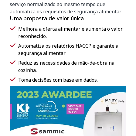
serviço normalizado ao mesmo tempo que
automatiza os requisitos de segurança alimentar.
Uma proposta de valor única
Melhora a oferta alimentar e aumenta o valor
reconhecido.
Automatiza os relatórios HACCP e garante a
segurança alimentar.
Reduz as necessidades de mão-de-obra na
cozinha.
Toma decisões com base em dados.