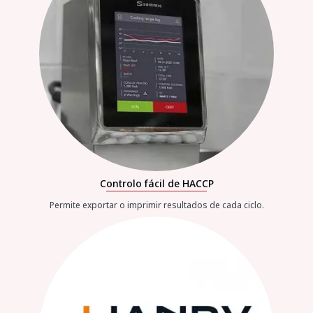
Controlo fácil de HACCP
Permite exportar o imprimir resultados de cada ciclo.