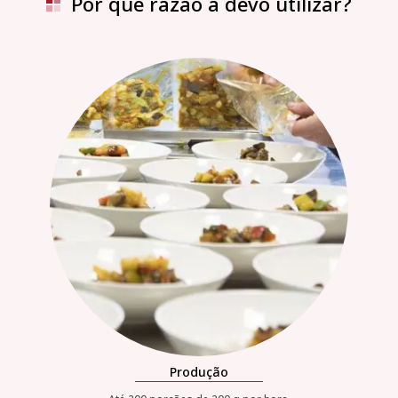
Por que razão a devo utilizar?
Produção