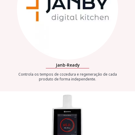
Janb-Ready
Controla os tempos de cozedura e regeneração de cada
produto de forma independente.