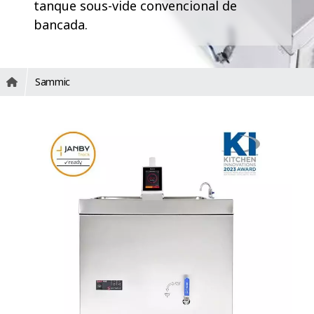
tanque sous-vide convencional de
bancada.
Sammic