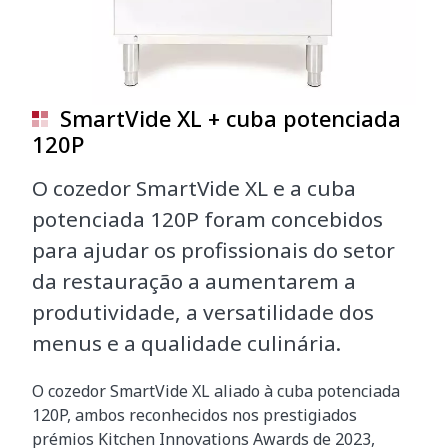
SmartVide XL + cuba potenciada
120P
O cozedor SmartVide XL e a cuba
potenciada 120P foram concebidos
para ajudar os profissionais do setor
da restauração a aumentarem a
produtividade, a versatilidade dos
menus e a qualidade culinária.
O cozedor SmartVide XL aliado à cuba potenciada
120P, ambos reconhecidos nos prestigiados
prémios Kitchen Innovations Awards de 2023,