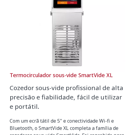
Termocirculador sous-vide SmartVide XL
Cozedor sous-vide profissional de alta
precisão e fiabilidade, fácil de utilizar
e portátil.
Com um ecrã tátil de 5" e conectividade Wi-fi e
Bluetooth, o SmartVide XL completa a família de