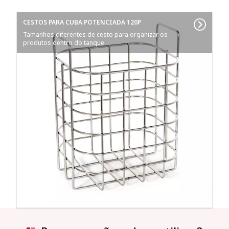
CESTOS PARA CUBA POTENCIADA 120P
Tamanhos diferentes de cesto para organizar os
produtos dentro do tanque.