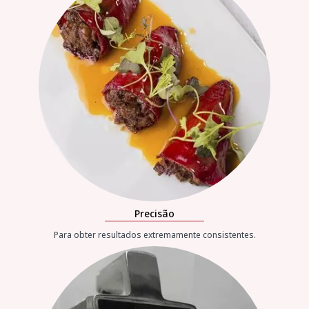
Precisão
Para obter resultados extremamente consistentes.