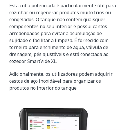
Esta cuba potenciada é particularmente útil para
cozinhar ou regenerar produtos muito frios ou
congelados. O tanque não contém quaisquer
componentes no seu interior e possui cantos
arredondados para evitar a acumulação de
sujidade e facilitar a limpeza. É fornecido com
torneira para enchimento de água, válvula de
drenagem, pés ajustáveis e está conectada ao
cozedor SmartVide XL.
Adicionalmente, os utilizadores podem adquirir
cestos de aço inoxidável para organizar os
produtos no interior do tanque.