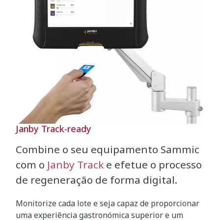
Janby Track-ready
Combine o seu equipamento Sammic
com o
Janby Track
e efetue o processo
de regeneração de forma digital.
Monitorize cada lote e seja capaz de proporcionar
uma experiência gastronómica superior e um