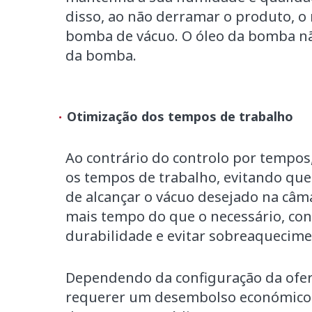
disso, ao não derramar o produto, o
bomba de vácuo. O óleo da bomba não
da bomba.
Otimização dos tempos de trabalho
Ao contrário do controlo por tempos
os tempos de trabalho, evitando qu
de alcançar o vácuo desejado na câm
mais tempo do que o necessário, con
durabilidade e evitar sobreaquecime
Dependendo da configuração da ofert
requerer um desembolso económico