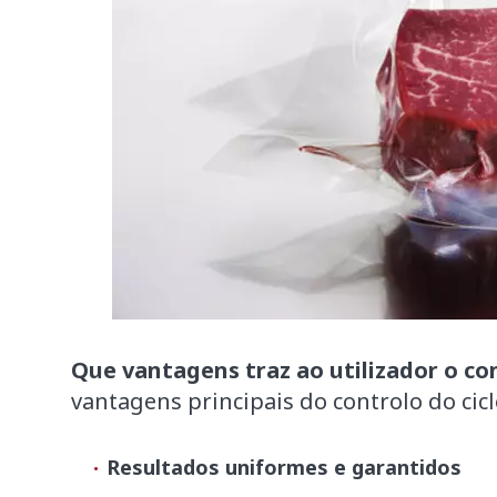
Que vantagens traz ao utilizador o con
vantagens principais do controlo do ci
Resultados uniformes e garantidos