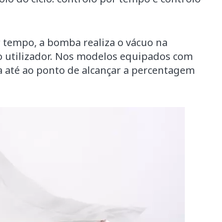
 tempo, a bomba realiza o vácuo na
o utilizador. Nos modelos equipados com
a até ao ponto de alcançar a percentagem