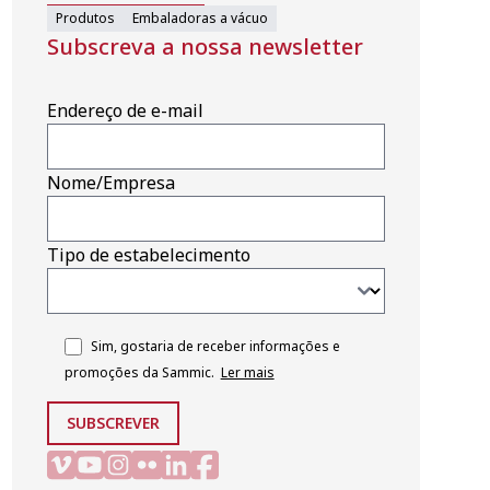
Produtos
Embaladoras a vácuo
Subscreva a nossa newsletter
Endereço de e-mail
Nome/Empresa
Tipo de estabelecimento
Sim, gostaria de receber informações e
promoções da Sammic.
Ler mais
SUBSCREVER