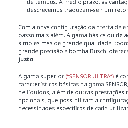
de tempos. A médio prazo, as vantag
descrevemos traduzem-se num retorn
Com a nova configuração da oferta de 
passo mais além. A gama básica ou de 
simples mas de grande qualidade, todo
grande precisão e bomba Busch, ofere
justo
.
A gama superior
(“SENSOR ULTRA”)
é co
características básicas da gama SENSOR
de líquidos, além de outras prestações 
opcionais, que possibilitam a configur
necessidades específicas de cada utiliza