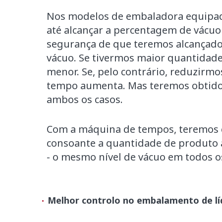
Nos modelos de embaladora equipado
até alcançar a percentagem de vácuo
segurança de que teremos alcançado 
vácuo. Se tivermos maior quantidad
menor. Se, pelo contrário, reduzirm
tempo aumenta. Mas teremos obtid
ambos os casos.
Com a máquina de tempos, teremos q
consoante a quantidade de produto 
- o mesmo nível de vácuo em todos os
Melhor controlo no embalamento de lí