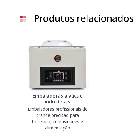
Produtos relacionados
Embaladoras a vácuo
industriais
Embaladoras profissionais de
grande precisão para
hotelaria, coletividades e
alimentação