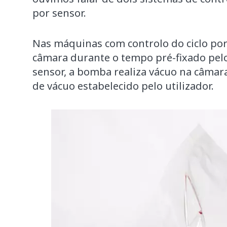
por sensor.
Nas máquinas com controlo do ciclo por
câmara durante o tempo pré-fixado pel
sensor, a bomba realiza vácuo na câmar
de vácuo estabelecido pelo utilizador.