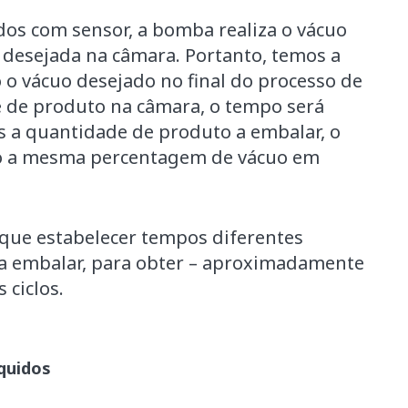
s com sensor, a bomba realiza o vácuo
 desejada na câmara. Portanto, temos a
o vácuo desejado no final do processo de
e de produto na câmara, o tempo será
os a quantidade de produto a embalar, o
o a mesma percentagem de vácuo em
ue estabelecer tempos diferentes
a embalar, para obter – aproximadamente
 ciclos.
quidos