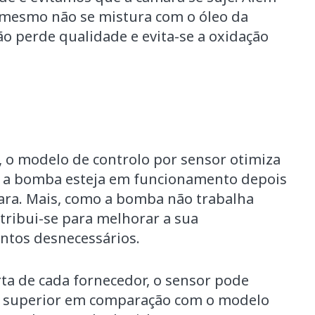
 mesmo não se mistura com o óleo da
 perde qualidade e evita-se a oxidação
, o modelo de controlo por sensor otimiza
e a bomba esteja em funcionamento depois
ara. Mais, como a bomba não trabalha
tribui-se para melhorar a sua
ntos desnecessários.
a de cada fornecedor, o sensor pode
 superior em comparação com o modelo