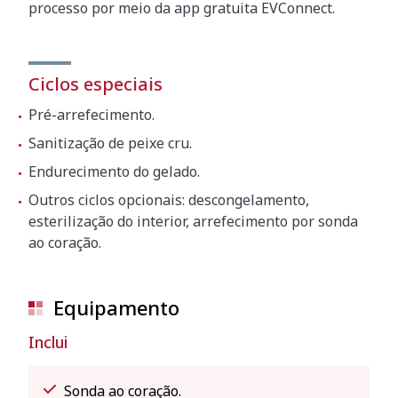
processo por meio da app gratuita EVConnect.
Ciclos especiais
Pré-arrefecimento.
Sanitização de peixe cru.
Endurecimento do gelado.
Outros ciclos opcionais: descongelamento,
esterilização do interior, arrefecimento por sonda
ao coração.
Equipamento
Inclui
Sonda ao coração.