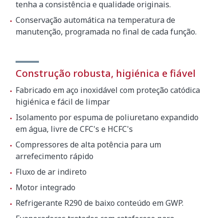
tenha a consistência e qualidade originais.
Conservação automática na temperatura de
manutenção, programada no final de cada função.
Construção robusta, higiénica e fiável
Fabricado em aço inoxidável com proteção catódica
higiénica e fácil de limpar
Isolamento por espuma de poliuretano expandido
em água, livre de CFC's e HCFC's
Compressores de alta potência para um
arrefecimento rápido
Fluxo de ar indireto
Motor integrado
Refrigerante R290 de baixo conteúdo em GWP.