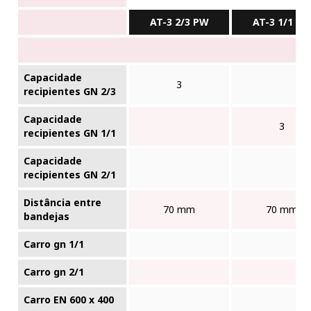
AT-3 2/3 PW
AT-3 1/1 P
Capacidade
3
recipientes GN 2/3
Capacidade
3
recipientes GN 1/1
Capacidade
recipientes GN 2/1
Distância entre
70 mm
70 mm
bandejas
Carro gn 1/1
Carro gn 2/1
Carro EN 600 x 400