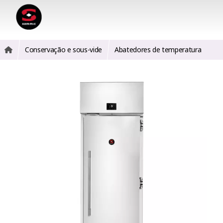
Conservação e sous-vide
Abatedores de temperatura