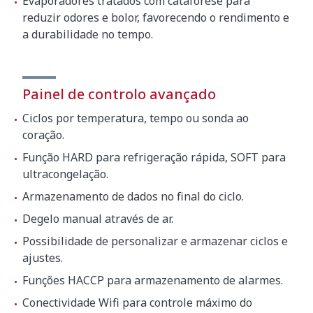
Evaporadores tratados com cataforese para
reduzir odores e bolor, favorecendo o rendimento e
a durabilidade no tempo.
Painel de controlo avançado
Ciclos por temperatura, tempo ou sonda ao
coração.
Função HARD para refrigeração rápida, SOFT para
ultracongelação.
Armazenamento de dados no final do ciclo.
Degelo manual através de ar.
Possibilidade de personalizar e armazenar ciclos e
ajustes.
Funções HACCP para armazenamento de alarmes.
Conectividade Wifi para controle máximo do