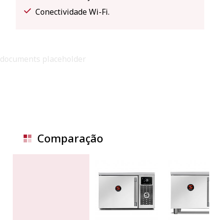
Conectividade Wi-Fi.
documents placeholder
Comparação