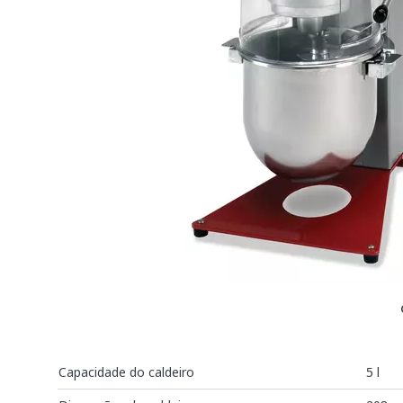
Capacidade do caldeiro
5 l