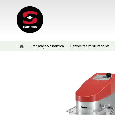
Preparação dinâmica
Batedeiras misturadoras