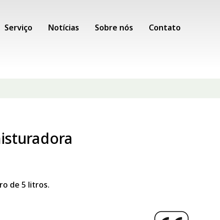
Serviço
Notícias
Sobre nós
Contato
isturadora
o de 5 litros.