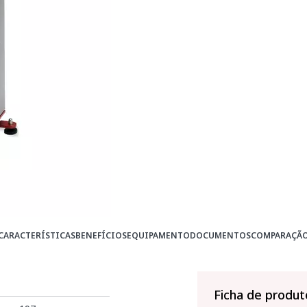
CARACTERÍSTICAS
BENEFÍCIOS
EQUIPAMENTO
DOCUMENTOS
COMPARAÇÃ
Ficha de produt