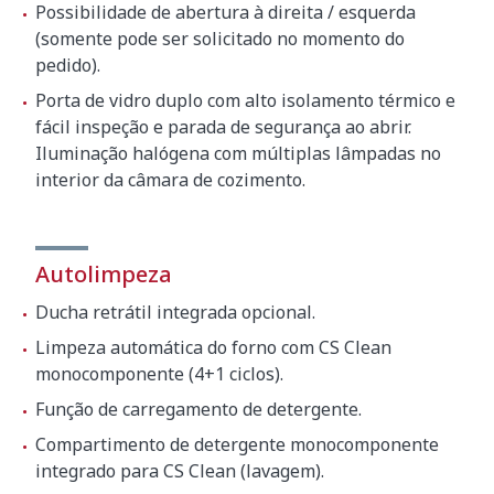
Possibilidade de abertura à direita / esquerda
(somente pode ser solicitado no momento do
pedido).
Porta de vidro duplo com alto isolamento térmico e
fácil inspeção e parada de segurança ao abrir.
Iluminação halógena com múltiplas lâmpadas no
interior da câmara de cozimento.
Autolimpeza
Ducha retrátil integrada opcional.
Limpeza automática do forno com CS Clean
monocomponente (4+1 ciclos).
Função de carregamento de detergente.
Compartimento de detergente monocomponente
integrado para CS Clean (lavagem).