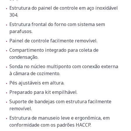
Estrutura do painel de controle em aço inoxidável
304.
Estrutura frontal do forno com sistema sem
parafusos.
Painel de controle facilmente removível.
Compartimento integrado para coleta de
condensação.
Sonda no núcleo multiponto com conexão externa
à câmara de cozimento.
Pés ajustáveis em altura.
Preparado para kit empilhável.
Suporte de bandejas com estrutura facilmente
removível.
Estrutura de manuseio leve e ergonômica, em
conformidade com os padrões HACCP.