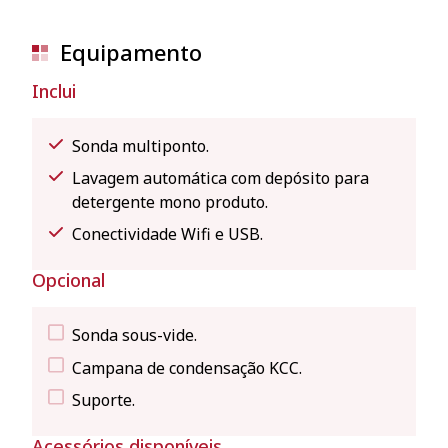
Equipamento
Inclui
Sonda multiponto.
Lavagem automática com depósito para
detergente mono produto.
Conectividade Wifi e USB.
Opcional
Sonda sous-vide.
Campana de condensação KCC.
Suporte.
Acessórios disponíveis