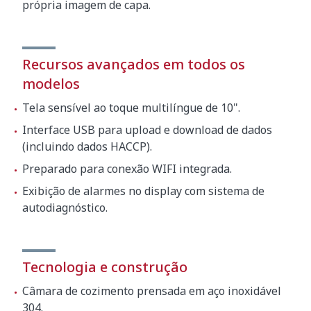
própria imagem de capa.
Recursos avançados em todos os
modelos
Tela sensível ao toque multilíngue de 10".
Interface USB para upload e download de dados
(incluindo dados HACCP).
Preparado para conexão WIFI integrada.
Exibição de alarmes no display com sistema de
autodiagnóstico.
Tecnologia e construção
Câmara de cozimento prensada em aço inoxidável
304.