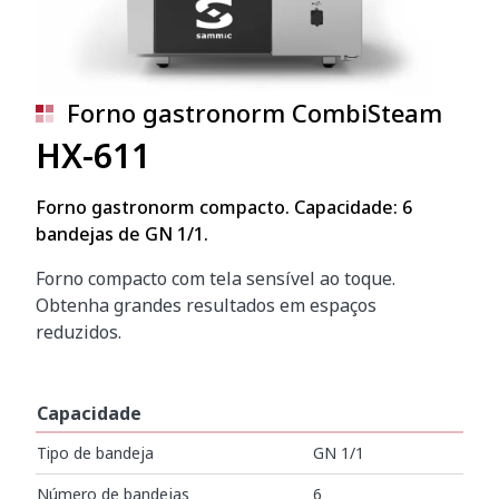
Forno gastronorm CombiSteam
HX-611
Forno gastronorm compacto. Capacidade: 6
bandejas de GN 1/1.
Forno compacto com tela sensível ao toque.
Obtenha grandes resultados em espaços
reduzidos.
Capacidade
Tipo de bandeja
GN 1/1
Número de bandejas
6