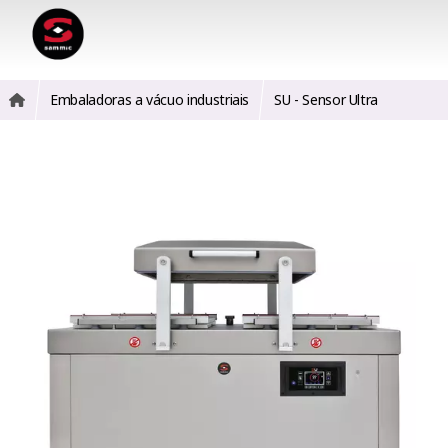
Embaladoras a vácuo industriais
SU - Sensor Ultra