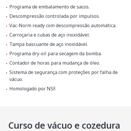
Programa de embalamento de sacos.
Descompressão controlada por impulsos.
Vac-Norm ready com descompressão automática.
Carroçaria e cubas de aço inoxidável.
Tampa bascuante de aço inoxidável.
Programa dry-oil para secagem da bomba.
Contador de horas para mudança de óleo.
Sistema de segurança com proteções por falha de
vácuo.
Homologado por NSF.
Curso de vácuo e cozedura