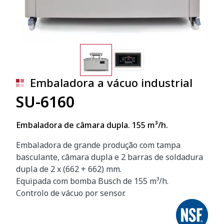
Embaladora a vácuo industrial
SU-6160
Embaladora de câmara dupla. 155 m­³/h.
Embaladora de grande produção com tampa
basculante, câmara dupla e 2 barras de soldadura
dupla de 2 x (662 + 662) mm.
Equipada com bomba Busch de 155 m³/h.
Controlo de vácuo por sensor.