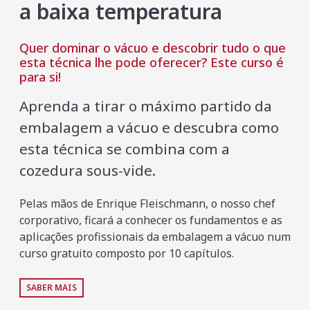
a baixa temperatura
Quer dominar o vácuo e descobrir tudo o que
esta técnica lhe pode oferecer? Este curso é
para si!
Aprenda a tirar o máximo partido da
embalagem a vácuo e descubra como
esta técnica se combina com a
cozedura sous-vide.
Pelas mãos de Enrique Fleischmann, o nosso chef
corporativo, ficará a conhecer os fundamentos e as
aplicações profissionais da embalagem a vácuo num
curso gratuito composto por 10 capítulos.
SABER MAIS