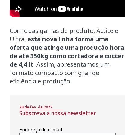
Com duas gamas de produto, Actice e
Ultra,
esta nova linha forma uma
oferta que atinge uma produção hora
de até 350kg como cortadora e cutter
de 4,4 lt
. Assim, apresentamos um
formato compacto com grande
eficiência e produção.
28 de fev. de 2022
Subscreva a nossa newsletter
Endereço de e-mail