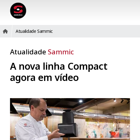
Atualidade Sammic
Atualidade
Sammic
A nova linha Compact
agora em vídeo