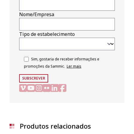
Nome/Empresa
Tipo de estabelecimento
Sim, gostaria de receber informações e
promoções da Sammic.
Ler mais
SUBSCREVER
Produtos relacionados