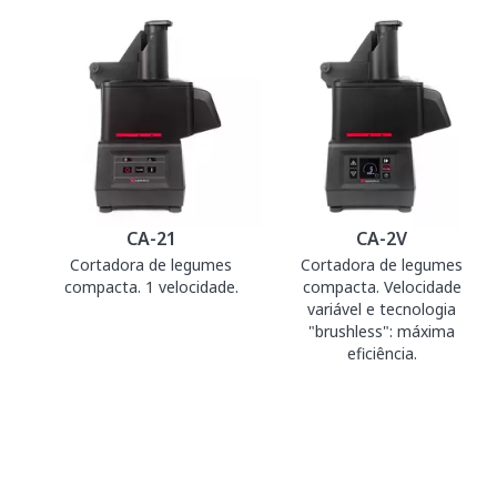
CA-21
CA-2V
Cortadora de legumes
Cortadora de legumes
compacta. 1 velocidade.
compacta. Velocidade
variável e tecnologia
"brushless": máxima
eficiência.