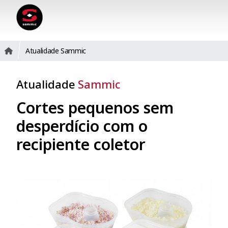
Atualidade Sammic
Atualidade
Sammic
Cortes pequenos sem
desperdício com o
recipiente coletor