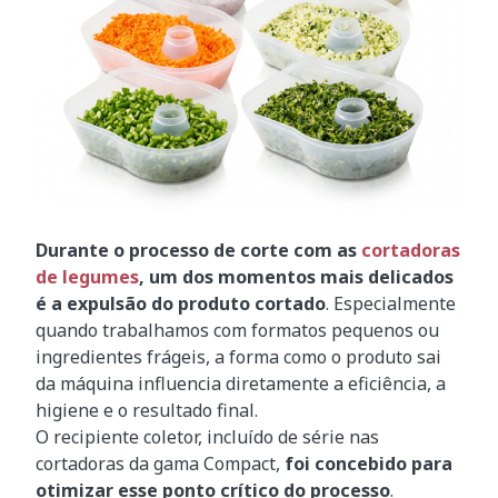
Durante o processo de corte com as
cortadoras
de legumes
, um dos momentos mais delicados
é a expulsão do produto cortado
. Especialmente
quando trabalhamos com formatos pequenos ou
ingredientes frágeis, a forma como o produto sai
da máquina influencia diretamente a eficiência, a
higiene e o resultado final.
O recipiente coletor, incluído de série nas
cortadoras da gama Compact,
foi concebido para
otimizar esse ponto crítico do processo
.