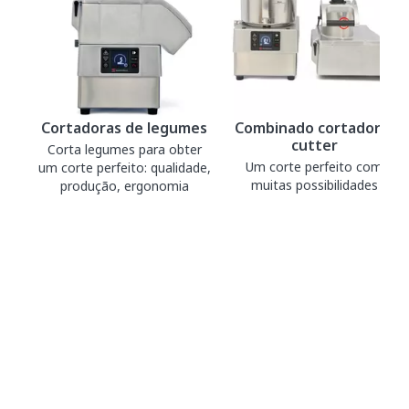
Cortadoras de legumes
Combinado cortadora-
cutter
Corta legumes para obter
Um corte perfeito com
um corte perfeito: qualidade,
muitas possibilidades
produção, ergonomia