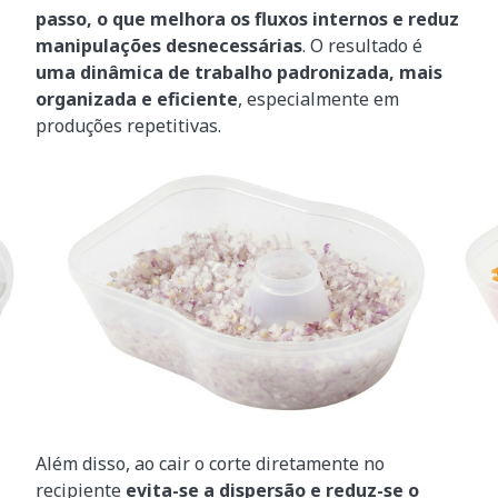
passo, o que melhora os fluxos internos e reduz
manipulações desnecessárias
. O resultado é
uma dinâmica de trabalho padronizada, mais
organizada e eficiente
, especialmente em
produções repetitivas.
Além disso, ao cair o corte diretamente no
recipiente
evita-se a dispersão e reduz-se o