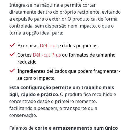
Integra-se na máquina e permite cortar
diretamente dentro do próprio recipiente, evitando
a expulsão para o exterior. O produto cai de forma
controlada, sem dispersão nem impacto, o que o
torna a opção ideal para:
Brunoise,
Déli-cut
e dados pequenos.
Cortes
Déli-cut Plus
ou formatos de tamanho
reduzido.
Ingredientes delicados que podem fragmentar-
se com o impacto.
Esta configuração permite um trabalho mais
ágil, rápido e prático
. O produto fica recolhido e
concentrado desde o primeiro momento,
facilitando a pesagem, o transporte ou a
conservação.
Falamos de
corte e armazenamento num único