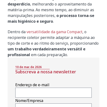
desperdício
, melhorando o aproveitamento da
matéria-prima. Ao mesmo tempo, ao diminuir as
manipulações posteriores,
o processo torna-se
mais higiénico e seguro
.
Dentro da
versatilidade da gama Compact
, o
recipiente coletor permite adaptar a máquina ao
tipo de corte e ao ritmo do serviço, proporcionando
um trabalho verdadeiramente versátil e
profissional
em cada preparação.
10 de mar. de 2026
Subscreva a nossa newsletter
Endereço de e-mail
Nome/Empresa