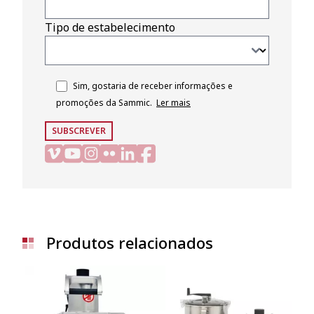
Tipo de estabelecimento
Sim, gostaria de receber informações e
promoções da Sammic.
Ler mais
SUBSCREVER
Produtos relacionados