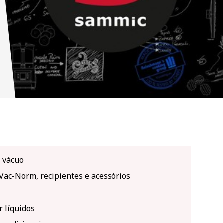
 vácuo
 Vac-Norm, recipientes e acessórios
 líquidos