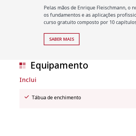
Pelas mãos de Enrique Fleischmann, o no
os fundamentos e as aplicações profiss
curso gratuito composto por 10 capítulos
SABER MAIS
Equipamento
Inclui
Tábua de enchimento