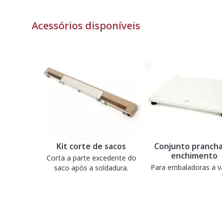
Acessórios disponíveis
Kit corte de sacos
Conjunto prancha
enchimento
Corta a parte excedente do
Para embaladoras a v
saco após a soldadura.