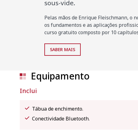
sous-vide.
Pelas mãos de Enrique Fleischmann, o no
os fundamentos e as aplicações profiss
curso gratuito composto por 10 capítulos
SABER MAIS
Equipamento
Inclui
Tábua de enchimento.
Conectividade Bluetooth.