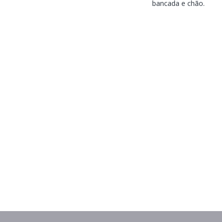
bancada e chão.