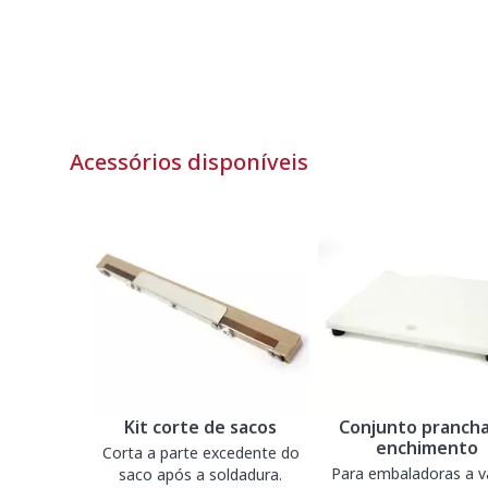
Acessórios disponíveis
Kit corte de sacos
Conjunto prancha
enchimento
Corta a parte excedente do
Para embaladoras a v
saco após a soldadura.