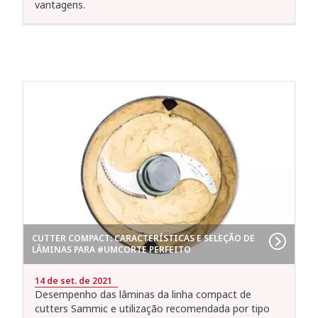
vantagens.
CUTTER COMPACT: CARACTERÍSTICAS E SELEÇÃO DE
LÂMINAS PARA #UMCORTE PERFEITO
14 de set. de 2021
Desempenho das lâminas da linha compact de
cutters Sammic e utilização recomendada por tipo