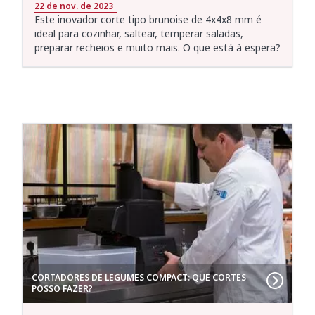
22 de nov. de 2023
Este inovador corte tipo brunoise de 4x4x8 mm é
ideal para cozinhar, saltear, temperar saladas,
preparar recheios e muito mais. O que está à espera?
CORTADORES DE LEGUMES COMPACT: QUE CORTES
POSSO FAZER?