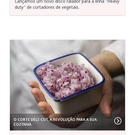
Lançamos um novo disco ralador para a linha "Heavy
duty" de cortadores de vegetais.
O CORTE DÉLI-CUT, A REVOLUÇÃO PARA A SUA
COZINHA