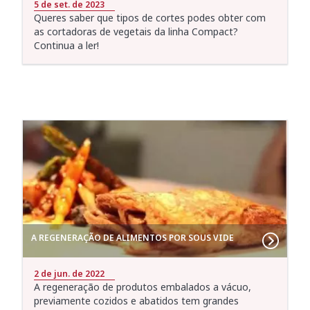
5 de set. de 2023
Queres saber que tipos de cortes podes obter com
as cortadoras de vegetais da linha Compact?
Continua a ler!
A REGENERAÇÃO DE ALIMENTOS POR SOUS VIDE
2 de jun. de 2022
A regeneração de produtos embalados a vácuo,
previamente cozidos e abatidos tem grandes