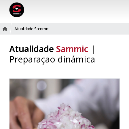
Atualidade Sammic
Atualidade
Sammic
|
Preparaçao dinámica