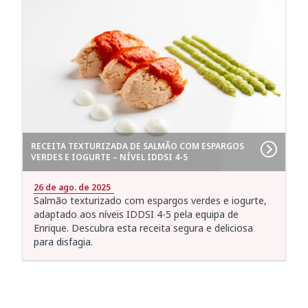
RECEITA TEXTURIZADA DE SALMÃO COM ESPARGOS
VERDES E IOGURTE – NÍVEL IDDSI 4-5
26 de ago. de 2025
Salmão texturizado com espargos verdes e iogurte,
adaptado aos níveis IDDSI 4-5 pela equipa de
Enrique. Descubra esta receita segura e deliciosa
para disfagia.