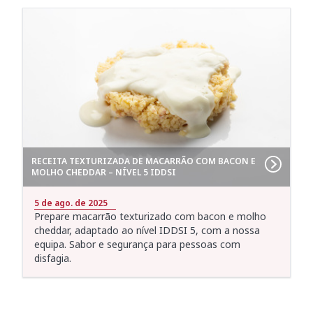
RECEITA TEXTURIZADA DE MACARRÃO COM BACON E
MOLHO CHEDDAR – NÍVEL 5 IDDSI
5 de ago. de 2025
Prepare macarrão texturizado com bacon e molho
cheddar, adaptado ao nível IDDSI 5, com a nossa
equipa. Sabor e segurança para pessoas com
disfagia.