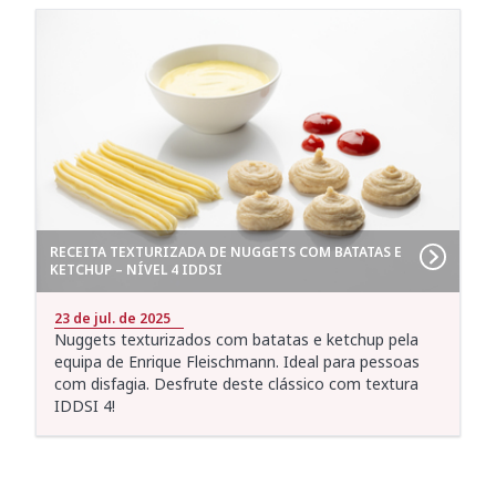
RECEITA TEXTURIZADA DE NUGGETS COM BATATAS E
KETCHUP – NÍVEL 4 IDDSI
23 de jul. de 2025
Nuggets texturizados com batatas e ketchup pela
equipa de Enrique Fleischmann. Ideal para pessoas
com disfagia. Desfrute deste clássico com textura
IDDSI 4!