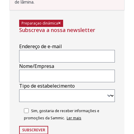
de lâmina.
Preparaçao dinámica
Subscreva a nossa newsletter
Endereço de e-mail
Nome/Empresa
Tipo de estabelecimento
Sim, gostaria de receber informações e
promoções da Sammic.
Ler mais
SUBSCREVER