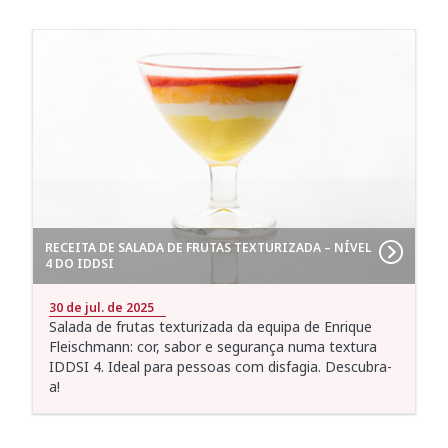
RECEITA DE SALADA DE FRUTAS TEXTURIZADA – NÍVEL
4 DO IDDSI
30 de jul. de 2025
Salada de frutas texturizada da equipa de Enrique
Fleischmann: cor, sabor e segurança numa textura
IDDSI 4. Ideal para pessoas com disfagia. Descubra-
a!