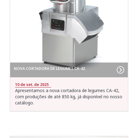
NOVA CORTADORA DE LEGUMES CA-42
10 de set. de 2025
Apresentamos a nova cortadora de legumes CA-42,
com produções de até 850 kg, já disponível no nosso
catálogo.