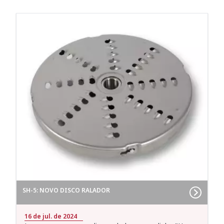
SH-5: NOVO DISCO RALADOR
16 de jul. de 2024