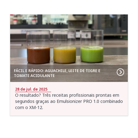
FÁCIL E RÁPIDO: AGUACHILE, LEITE DE TIGRE E
TOMATE ACIDULANTE
28 de jul. de 2025
O resultado? Três receitas profissionais prontas em
segundos graças ao Emulsionizer PRO 1.0 combinado
com o XM-12.